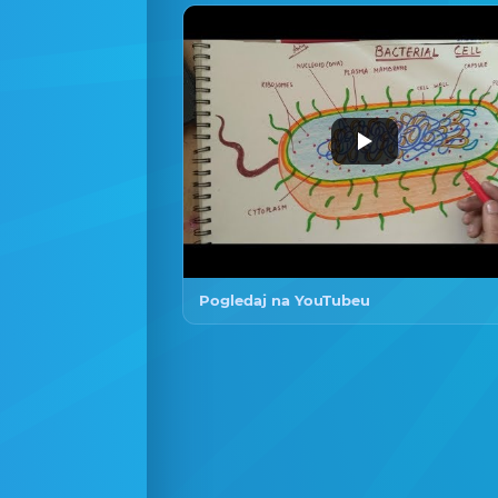
Pogledaj na YouTubeu