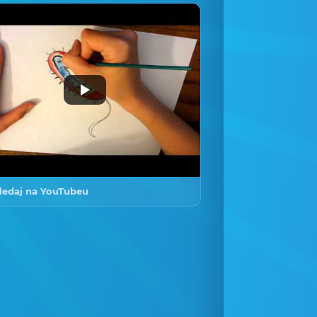
ledaj na YouTubeu