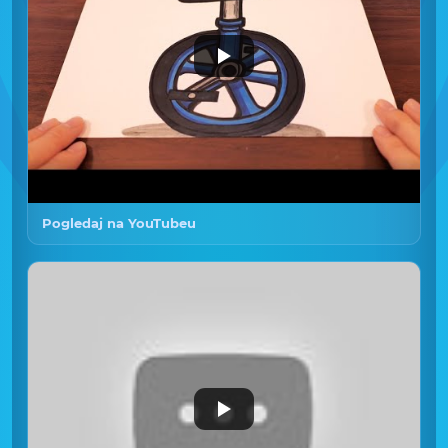
Pogledaj na YouTubeu