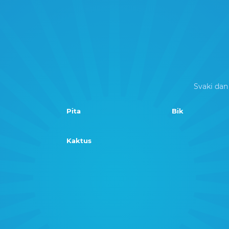
Svaki dan
Pita
Bik
Kaktus