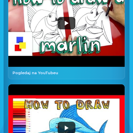
Pogledaj na YouTubeu