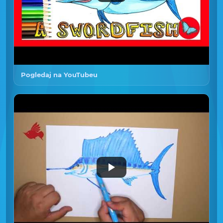
Pogledaj na YouTubeu