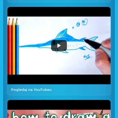
Pogledaj na YouTubeu