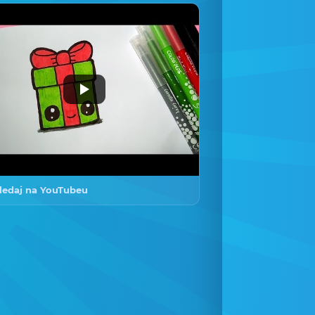
ledaj na YouTubeu