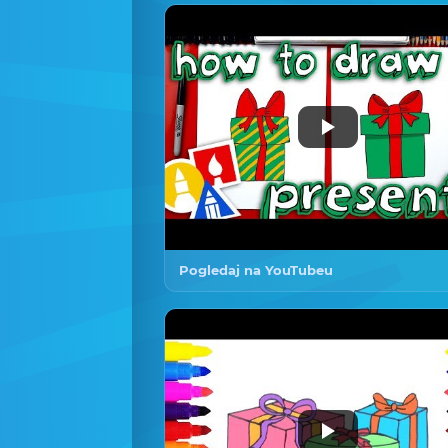
Pogledaj na YouTubeu