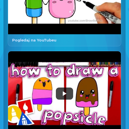
Pogledaj na YouTubeu