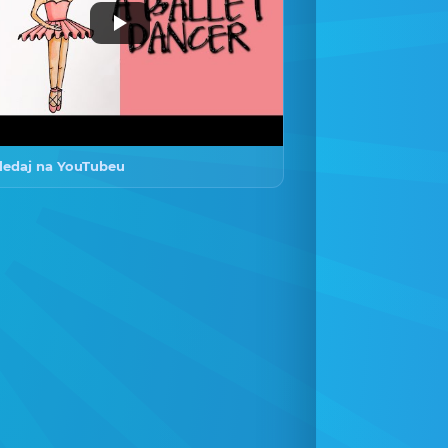
ledaj na YouTubeu